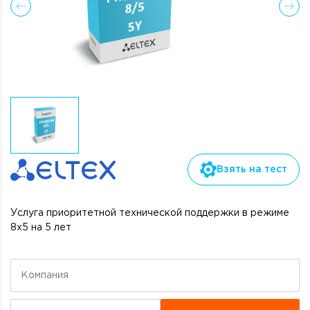
Взять на тест
Услуга приоритетной технической поддержки в режиме
8х5 на 5 лет