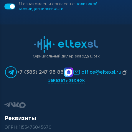
Я ознакомлен и согласен с
политикой
конфиденциальности
Официальный дилер завода Eltex
+7 (383) 247 98 88
office@eltexsl.ru
Заказать звонок
Реквизиты
ОГРН: 1155476045670