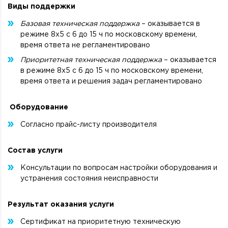
Виды поддержки
Базовая техническая поддержка
– оказывается в
режиме 8х5 с 6 до 15 ч по московскому времени,
время ответа не регламентировано
Приоритетная техническая поддержка
– оказывается
в режиме 8х5 с 6 до 15 ч по московскому времени,
время ответа и решения задач регламентировано
Оборудование
Согласно прайс-листу производителя
Состав услуги
Консультации по вопросам настройки оборудования и
устранения состояния неисправности
Результат оказания услуги
Сертификат на приоритетную техническую