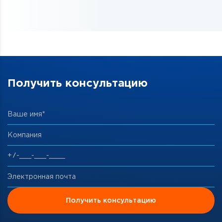
Получить консультацию
Ваше имя*
Компания
Электронная почта
Получить консультацию