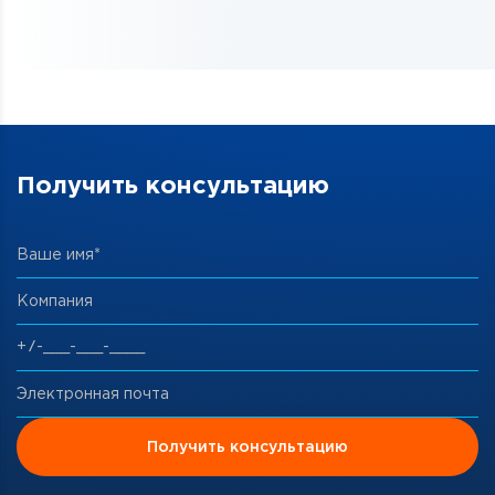
Получить консультацию
Ваше имя*
Компания
Электронная почта
Получить консультацию