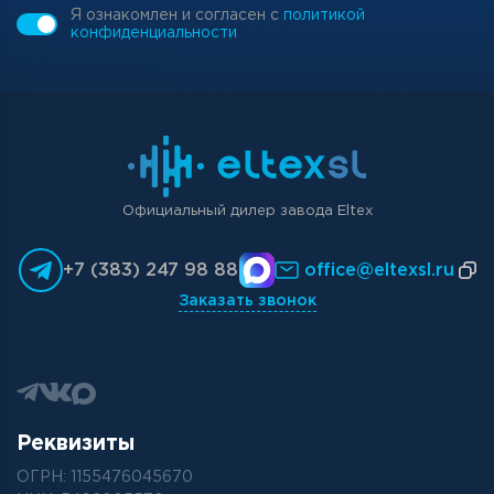
Я ознакомлен и согласен с
политикой
конфиденциальности
Официальный дилер завода Eltex
+7 (383) 247 98 88
office@eltexsl.ru
Заказать звонок
Реквизиты
ОГРН: 1155476045670