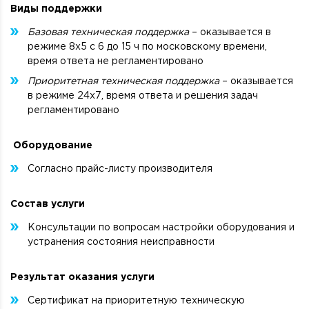
Виды поддержки
Базовая техническая поддержка
– оказывается в
режиме 8х5 с 6 до 15 ч по московскому времени,
время ответа не регламентировано
Приоритетная техническая поддержка
– оказывается
в режиме 24х7, время ответа и решения задач
регламентировано
Оборудование
Согласно прайс-листу производителя
Состав услуги
Консультации по вопросам настройки оборудования и
устранения состояния неисправности
Результат оказания услуги
Сертификат на приоритетную техническую