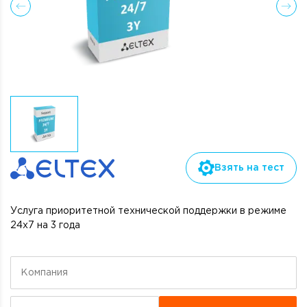
Взять на тест
Услуга приоритетной технической поддержки в режиме
24х7 на 3 года