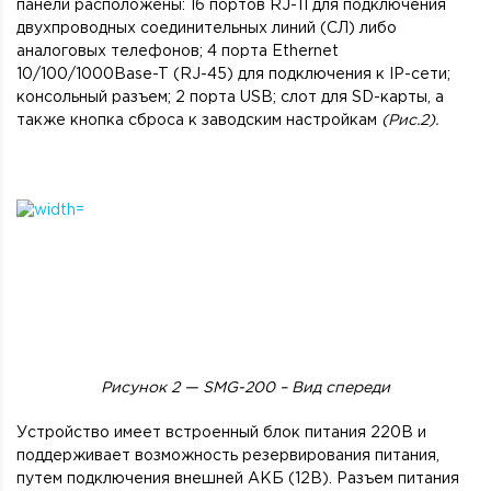
панели расположены: 16 портов RJ-11 для подключения
двухпроводных соединительных линий (СЛ) либо
аналоговых телефонов; 4 порта Ethernet
10/100/1000Base-T (RJ-45) для подключения к IP-сети;
консольный разъем; 2 порта USB; слот для SD-карты, а
также кнопка сброса к заводским настройкам
(Рис.2).
Рисунок 2 —
SMG-200 – Вид спереди
Устройство имеет встроенный блок питания 220В и
поддерживает возможность резервирования питания,
путем подключения внешней АКБ (12В). Разъем питания