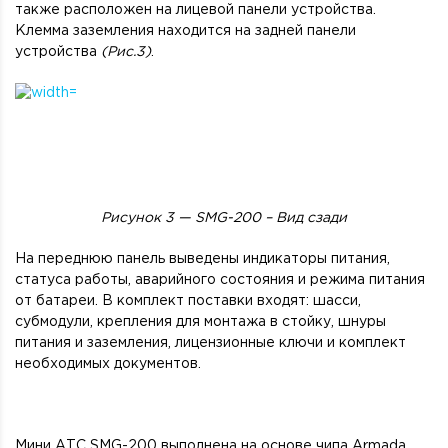
также расположен на лицевой панели устройства.
Клемма заземления находится на задней панели
устройства
(Рис.3)
.
Рисунок 3 —
SMG-200 – Вид сзади
На переднюю панель выведены индикаторы питания,
статуса работы, аварийного состояния и режима питания
от батареи. В комплект поставки входят: шасси,
субмодули, крепления для монтажа в стойку, шнуры
питания и заземления, лицензионные ключи и комплект
необходимых документов.
Мини АТС SMG-200 выполнена на основе чипа Аrmada