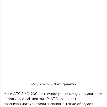
Рисунок 6 —
IVR-сценарий
Мини АТС SMG-200 – отличное решение для организации
небольшого call-центра. IP-АТС позволяет
организовывать очереди вызовов, а также обладает