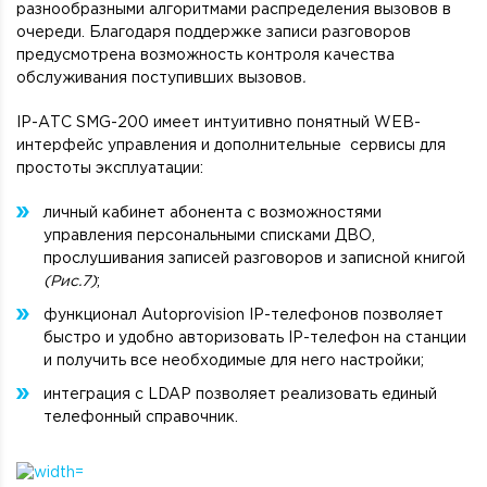
разнообразными алгоритмами распределения вызовов в
очереди. Благодаря поддержке записи разговоров
предусмотрена возможность контроля качества
обслуживания поступивших вызовов
.
IP-АТС SMG-200 имеет интуитивно понятный WEB-
интерфейс управления и дополнительные сервисы для
простоты эксплуатации:
личный кабинет абонента с возможностями
управления персональными списками ДВО,
прослушивания записей разговоров и записной книгой
(Рис.7)
;
функционал Autoprovision IP-телефонов позволяет
быстро и удобно авторизовать IP-телефон на станции
и получить все необходимые для него настройки;
интеграция с LDAP позволяет реализовать единый
телефонный справочник.