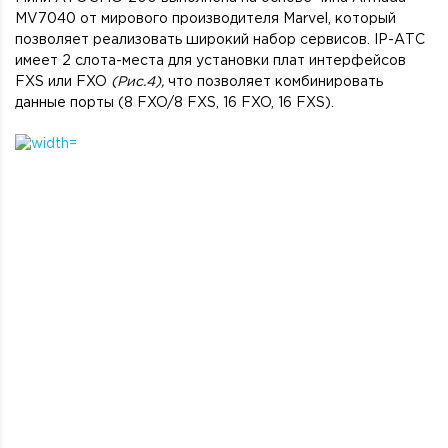
MV7040 от мирового производителя Marvel, который
позволяет реализовать широкий набор сервисов. IP-АТС
имеет 2 слота-места для установки плат интерфейсов
FXS или FXO
(Рис.4),
что позволяет комбинировать
данные порты (8 FXO/8 FXS, 16 FXO, 16 FXS).