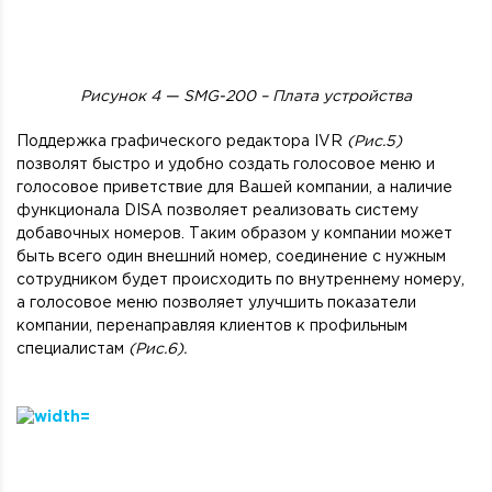
Рисунок 4 —
SMG-200 – Плата устройства
Поддержка графического редактора IVR
(Рис.5)
позволят быстро и удобно создать голосовое меню и
голосовое приветствие для Вашей компании, а наличие
функционала DISA позволяет реализовать систему
добавочных номеров. Таким образом у компании может
быть всего один внешний номер, соединение с нужным
сотрудником будет происходить по внутреннему номеру,
а голосовое меню позволяет улучшить показатели
компании, перенаправляя клиентов к профильным
специалистам
(Рис.6).