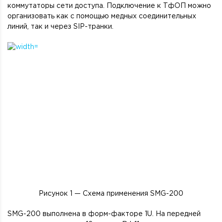
коммутаторы сети доступа. Подключение к ТфОП можно
организовать как с помощью медных соединительных
линий, так и через SIP-транки.
Рисунок 1 — Схема применения SMG-200
SMG-200 выполнена в форм-факторе 1U. На передней