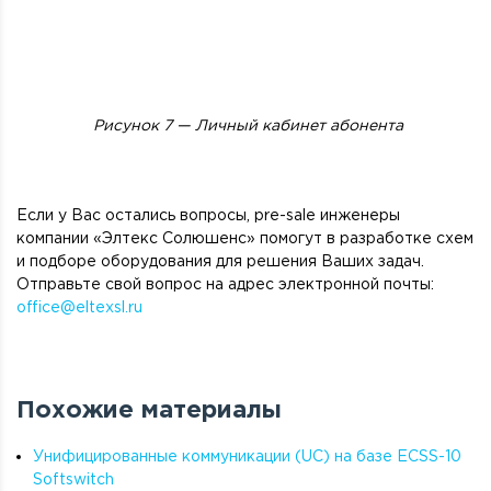
Рисунок 7 — Личный кабинет абонента
Если у Вас остались вопросы, pre-sale инженеры
компании «Элтекс Солюшенс» помогут в разработке схем
и подборе оборудования для решения Ваших задач.
Отправьте свой вопрос на адрес электронной почты:
office@eltexsl.ru
Похожие материалы
Унифицированные коммуникации (UC) на базе ECSS-10
Softswitch