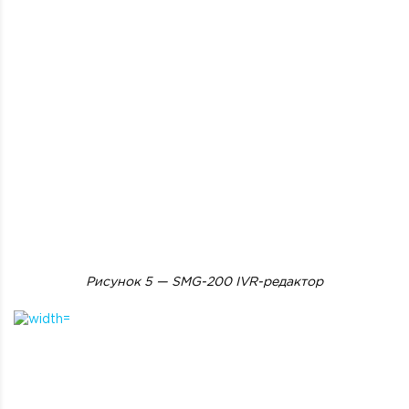
Рисунок 5 —
SMG-200
IVR-редактор