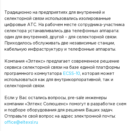
Традиционно на предприятиях для внутренней и
селекторной связи использовались изолированные
цифровые АТС. На рабочем месте сотрудника-участника
селектора устанавливались два телефонных аппарата:
один для внутренней, другой – для селекторной связи.
Приходилось обслуживать две независимые станции,
кабельную инфраструктуру и телефонные аппараты.
Компания «Элтекс» предлагает современное решение
сервиса селекторной связи на базе единой платформы
программного коммутатора
ECSS-10
, которая может
использоваться как для внутрикорпоративной, так и
селекторной связи.
Если у Вас остались вопросы, pre-sale инженеры
компании «Элтекс Солюшенс» помогут в разработке схем
и подборе оборудования для решения Ваших задач.
Отправьте свой вопрос на адрес электронной почты:
office@eltexsl.ru