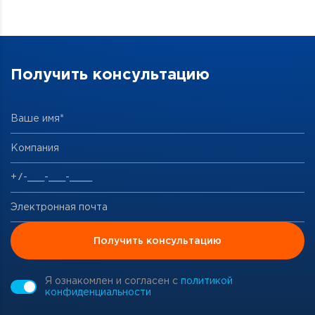
Получить консультацию
Ваше имя*
Компания
Электронная почта
Получить консультацию
Я ознакомлен и согласен с
политикой
конфиденциальности