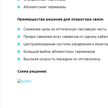
Абонентские терминалы
Преимущества решения для оператора связи:
Снижение цены на оптическую пассивную часть
Предоставление всех сервисов по одному кабе
Централизованная система управления и монито
Большой выбор абонентских терминалов
Высокая скорость передачи по оптоволокну
Схема решения: