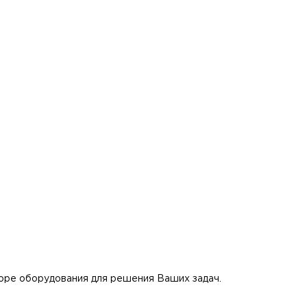
боре оборудования для решения Ваших задач.