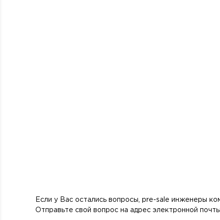
Если у Вас остались вопросы, pre-sale инженеры к
Отправьте свой вопрос на адрес электронной почт