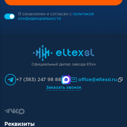
Я ознакомлен и согласен с
политикой
конфиденциальности
Официальный дилер завода Eltex
+7 (383) 247 98 88
office@eltexsl.ru
Заказать звонок
Реквизиты