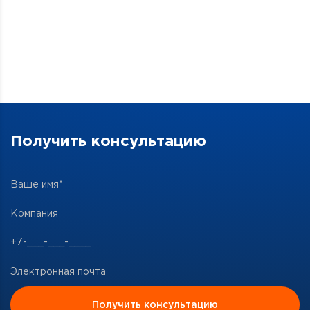
Получить консультацию
Ваше имя*
Компания
Электронная почта
Получить консультацию