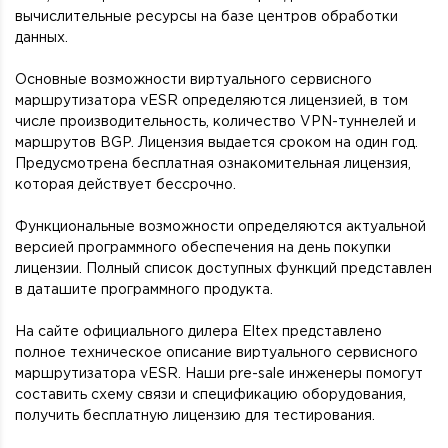
вычислительные ресурсы на базе центров обработки
данных.
Основные возможности виртуального сервисного
маршрутизатора vESR определяются лицензией, в том
числе производительность, количество VPN-туннелей и
маршрутов BGP. Лицензия выдается сроком на один год.
Предусмотрена бесплатная ознакомительная лицензия,
которая действует бессрочно.
Функциональные возможности определяются актуальной
версией программного обеспечения на день покупки
лицензии. Полный список доступных функций представлен
в даташите программного продукта.
На сайте официального дилера Eltex представлено
полное техническое описание виртуального сервисного
маршрутизатора vESR. Наши pre-sale инженеры помогут
составить схему связи и спецификацию оборудования,
получить бесплатную лицензию для тестирования.