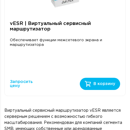
vESR | Виртуальный сервисный
маршрутизатор
Обеспечивает функции межсетевого экрана и
маршрутизатора
Запросить
В корзину
цену
Виртуальный сервисный маршрутизатор vESR является
серверным решением с возможностью гибкого
масштабирования. Рекомендован для компаний сегмента
SMB, имеющих собственные или арендованные