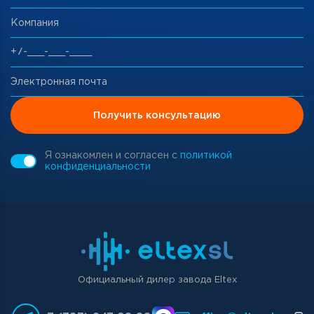
Компания
Электронная почта
Получить консультацию
Я ознакомлен и согласен с
политикой
конфиденциальности
Официальный дилер завода Eltex