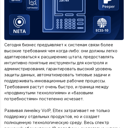
Сегодня бизнес предъявляет к системам связи более
высокие требования чем когда-либо: они должны легко
адаптироваться к расширению штата, предоставлять
интуитивно понятные инструменты для контроля и
администрирования, гарантировать высокий уровень
защиты данных, автоматизировать типовые задачи и
поддерживать инновационные рабочие процессы.
Требования растут очень быстро, и граница между
«продвинутыми технологиями» и «базовыми
потребностями» постепенно исчезает.
Развивая линейку VoIP, Eltex затрагивает не только
поддержку отдельных продуктов, но и создает
полноценную технологическую среду. Весь спектр