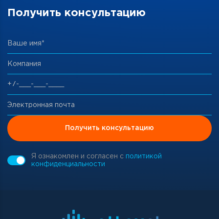
Получить консультацию
Ваше имя*
Компания
Электронная почта
Получить консультацию
Я ознакомлен и согласен с
политикой
конфиденциальности