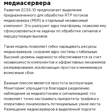
медиасервера
Развитие ECSS-10 предполагает выделение
предназначенного для обработки RTP потоков
медиасервера (MSR) в отдельный независимый
компонент. Это разгрузит ядро платформы, позволяя ему
сфокусироваться на задачах по обработке сигналов и
маршрутизации вызовов.
Такая модель позволяет гибко наращивать ресурсы
медиасерверов, сохраняя ядро системы стабильным.
Высокий уровень надежности обеспечивается за счет
независимости компонентов и эффективных механизмов
резервирования, исключающих простои и минимизируя
возможные сбои.
Важным плюсом является простота эксплуатации.
Мониторинг упрощается благодаря разделению
наблюдения за медиапотоками и сигнализацией, что
позволяет точно настраивать приоритеты трафика и
оперативно локализовать потенциальные узкие места.
Размещение медиасерверов в выделенной подсети