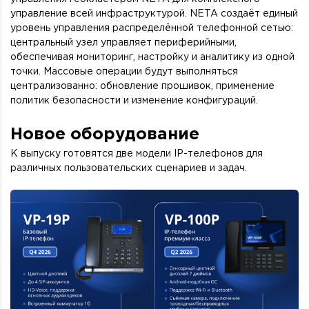
управление всей инфраструктурой. NETA создаёт единый
уровень управления распределённой телефонной сетью:
центральный узел управляет периферийными,
обеспечивая мониторинг, настройку и аналитику из одной
точки. Массовые операции будут выполняться
централизованно: обновление прошивок, применение
политик безопасности и изменение конфигураций.
Новое оборудование
К выпуску готовятся две модели IP-телефонов для
различных пользовательских сценариев и задач.