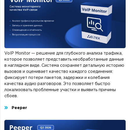
VoIP Monitor — решение для глубокого анализа трафика,
которое позволяет представить необработанные данные
в наглядном виде. Система сохраняет детальную историю
вызовов и оценивает качество каждого соединения:
фиксирует потери пакетов, задержки и колебания
качества аудио разговоров. Это позволяет быстро
локализовать проблемные участки и выявить причины
сбоев.
Peeper