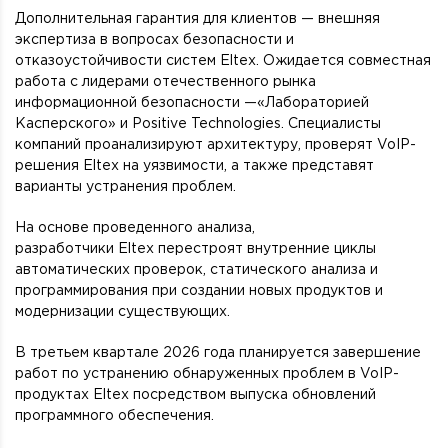
Дополнительная гарантия для клиентов — внешняя
экспертиза в вопросах безопасности и
отказоустойчивости систем Eltex. Ожидается совместная
работа с лидерами отечественного рынка
информационной безопасности —«Лабораторией
Касперского» и Positive Technologies. Специалисты
компаний проанализируют архитектуру, проверят VoIP-
решения Eltex на уязвимости, а также представят
варианты устранения проблем.
На основе проведенного анализа,
разработчики Eltex перестроят внутренние циклы
автоматических проверок, статического анализа и
программирования при создании новых продуктов и
модернизации существующих.
В третьем квартале 2026 года планируется завершение
работ по устранению обнаруженных проблем в VoIP-
продуктах Eltex посредством выпуска обновлений
программного обеспечения.