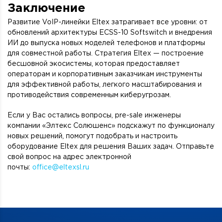
Заключение
Развитие VoIP-линейки Eltex затрагивает все уровни: от
обновлений архитектуры ECSS-10 Softswitch и внедрения
ИИ до выпуска новых моделей телефонов и платформы
для совместной работы. Стратегия Eltex — построение
бесшовной экосистемы, которая предоставляет
операторам и корпоративным заказчикам инструменты
для эффективной работы, легкого масштабирования и
противодействия современным киберугрозам.
Если у Вас остались вопросы, pre-sale инженеры
компании «Элтекс Солюшенс» подскажут по функционалу
новых решений, помогут подобрать и настроить
оборудование Eltex для решения Ваших задач. Отправьте
свой вопрос на адрес электронной
почты:
office@eltexsl.ru