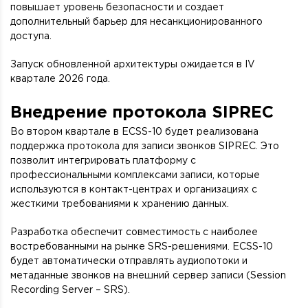
повышает уровень безопасности и создает
дополнительный барьер для несанкционированного
доступа.
Запуск обновленной архитектуры ожидается в IV
квартале 2026 года.
Внедрение протокола SIPREC
Во втором квартале в ECSS-10 будет реализована
поддержка протокола для записи звонков SIPREC. Это
позволит интегрировать платформу с
профессиональными комплексами записи, которые
используются в контакт-центрах и организациях с
жесткими требованиями к хранению данных.
Разработка обеспечит совместимость с наиболее
востребованными на рынке SRS-решениями. ECSS-10
будет автоматически отправлять аудиопотоки и
метаданные звонков на внешний сервер записи (Session
Recording Server – SRS).