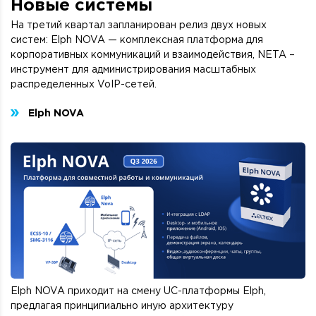
Новые системы
На третий квартал запланирован релиз двух новых
систем: Elph NOVA — комплексная платформа для
корпоративных коммуникаций и взаимодействия, NETA –
инструмент для администрирования масштабных
распределенных VoIP-сетей.
Elph NOVA
Elph NOVA приходит на смену UC-платформы Elph,
предлагая принципиально иную архитектуру