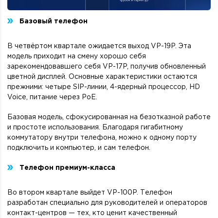
Базовый телефон
В четвёртом квартале ожидается выход VP-19P. Эта
модель приходит на смену хорошо себя
зарекомендовавшего себя VP-17P, получив обновленный
цветной дисплей. Основные характеристики остаются
прежними: четыре SIP-линии, 4-ядерный процессор, HD
Voice, питание через PoE.
Базовая модель, сфокусированная на безотказной работе
и простоте использования. Благодаря гигабитному
коммутатору внутри телефона, можно к одному порту
подключить и компьютер, и сам телефон.
Телефон премиум-класса
Во втором квартале выйдет VP-100P. Телефон
разработан специально для руководителей и операторов
контакт-центров — тех, кто ценит качественный