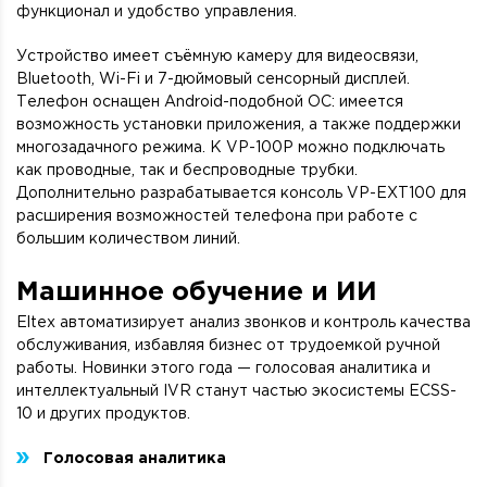
функционал и удобство управления.
Устройство имеет съёмную камеру для видеосвязи,
Bluetooth, Wi-Fi и 7-дюймовый сенсорный дисплей.
Телефон оснащен Android-подобной ОС: имеется
возможность установки приложения, а также поддержки
многозадачного режима. К VP-100P можно подключать
как проводные, так и беспроводные трубки.
Дополнительно разрабатывается консоль VP-EXT100 для
расширения возможностей телефона при работе с
большим количеством линий.
Машинное обучение и ИИ
Eltex автоматизирует анализ звонков и контроль качества
обслуживания, избавляя бизнес от трудоемкой ручной
работы. Новинки этого года — голосовая аналитика и
интеллектуальный IVR станут частью экосистемы ECSS-
10 и других продуктов.
Голосовая аналитика