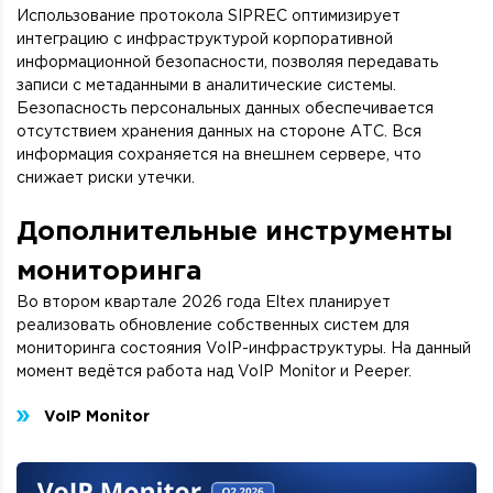
Использование протокола SIPREC оптимизирует
интеграцию с инфраструктурой корпоративной
информационной безопасности, позволяя передавать
записи с метаданными в аналитические системы.
Безопасность персональных данных обеспечивается
отсутствием хранения данных на стороне АТС. Вся
информация сохраняется на внешнем сервере, что
снижает риски утечки.
Дополнительные инструменты
мониторинга
Во втором квартале 2026 года Eltex планирует
реализовать обновление собственных систем для
мониторинга состояния VoIP-инфраструктуры. На данный
момент ведётся работа над VoIP Monitor и Peeper.
VoIP Monitor