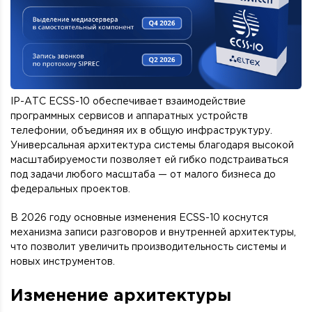
IP-АТС ECSS-10 обеспечивает взаимодействие
программных сервисов и аппаратных устройств
телефонии, объединяя их в общую инфраструктуру.
Универсальная архитектура системы благодаря высокой
масштабируемости позволяет ей гибко подстраиваться
под задачи любого масштаба — от малого бизнеса до
федеральных проектов.
В 2026 году основные изменения ECSS-10 коснутся
механизма записи разговоров и внутренней архитектуры,
что позволит увеличить производительность системы и
новых инструментов.
Изменение архитектуры