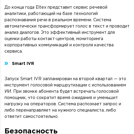
До конца года Eltex представит сервис речевой
аналитики, работающий на базе технологий
распознавания речи в реальном времени. Система
автоматически трансформирует голос в текст и проводит
анализ диалогов. Это эффективный инструмент для
оценки работы контакт-центров, мониторинга
корпоративных коммуникаций и контроля качества
сервиса.
Smart IVR
Запуск Smart IVR запланирован на второй квартал — это
инструмент голосовой маршрутизации с использованием
ИИ. При звонке абонента будет встречать голосовой
помощник, что сократит время ожидания и уменьшит
нагрузку на операторов. Система распознает запрос и
либо перенаправляет на нужного специалиста, либо
ответит самостоятельно.
Безопасность